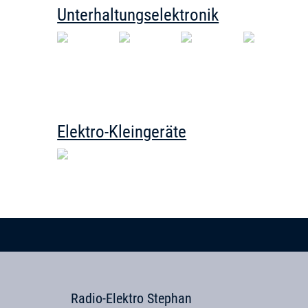
Unterhaltungselektronik
Elektro-Kleingeräte
Radio-Elektro Stephan