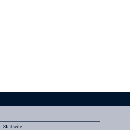
Startseite