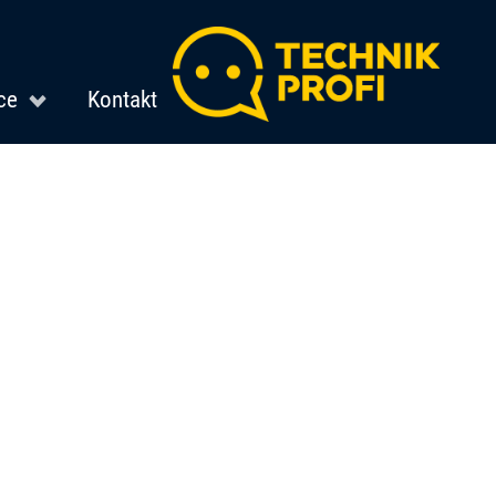
ce
Kontakt