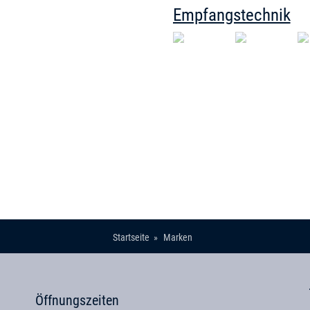
Empfangstechnik
Startseite
Marken
Öffnungszeiten