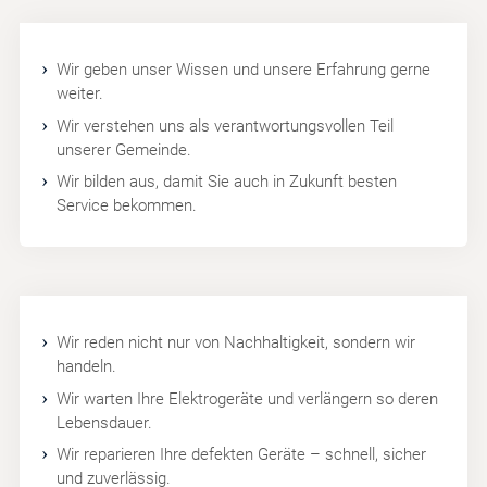
Wir geben unser Wissen und unsere Erfahrung gerne
weiter.
Wir verstehen uns als verantwortungsvollen Teil
unserer Gemeinde.
Wir bilden aus, damit Sie auch in Zukunft besten
Service bekommen.
Wir reden nicht nur von Nachhaltigkeit, sondern wir
handeln.
Wir warten Ihre Elektrogeräte und verlängern so deren
Lebensdauer.
Wir reparieren Ihre defekten Geräte – schnell, sicher
und zuverlässig.