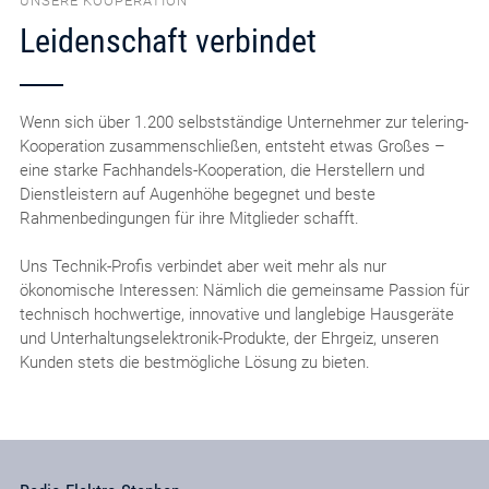
UNSERE KOOPERATION
Leidenschaft verbindet
Wenn sich über 1.200 selbstständige Unternehmer zur telering-
Kooperation zusammenschließen, entsteht etwas Großes –
eine starke Fachhandels-Kooperation, die Herstellern und
Dienstleistern auf Augenhöhe begegnet und beste
Rahmenbedingungen für ihre Mitglieder schafft.
Uns Technik-Profis verbindet aber weit mehr als nur
ökonomische Interessen: Nämlich die gemeinsame Passion für
technisch hochwertige, innovative und langlebige Hausgeräte
und Unterhaltungselektronik-Produkte, der Ehrgeiz, unseren
Kunden stets die bestmögliche Lösung zu bieten.