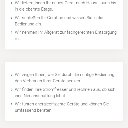
Wir liefern Ihnen Ihr neues Gerät nach Hause, auch bis
in die oberste Etage.
Wir schließen Ihr Gerät an und weisen Sie in die
Bedienung ein.
Wir nehmen Ihr Altgerät zur fachgerechten Entsorgung
mit.
Wir zeigen Ihnen, wie Sie durch die richtige Bedienung
den Verbrauch Ihrer Geräte senken.
Wir finden Ihre Stromfresser und rechnen aus, ob sich
eine Neuanschaffung lohnt.
Wir führen energieeffiziente Geräte und können Sie
umfassend beraten.