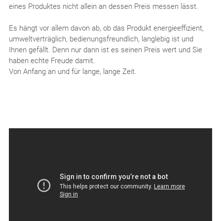
eines Produktes nicht allein an dessen Preis messen lässt.
Es hängt vor allem davon ab, ob das Produkt energieeffizient,
umweltverträglich, bedienungsfreundlich, langlebig ist und
Ihnen gefällt. Denn nur dann ist es seinen Preis wert und Sie
haben echte Freude damit.
Von Anfang an und für lange, lange Zeit.