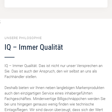
;
UNSERE PHILOSOPHIE
IQ – Immer Qualität
IQ – Immer Qualität. Das ist nicht nur unser Versprechen an
Sie. Das ist auch der Anspruch, den wir selbst an uns als
Fachhändler stellen.
Deshalb bieten wir Ihnen neben langlebigen Markenprodukten
auch den einzigartigen Service eines inhabergeführten
Fachgeschäftes. Minderwertige Billigschnäppchen werden Sie
bei uns hingegen genauso wenig finden wie technische
Eintagsfliegen. Wir sind davon überzeugt, dass sich der Wert