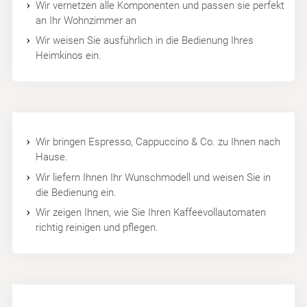
Wir vernetzen alle Komponenten und passen sie perfekt
an Ihr Wohnzimmer an
Wir weisen Sie ausführlich in die Bedienung Ihres
Heimkinos ein.
Wir bringen Espresso, Cappuccino & Co. zu Ihnen nach
Hause.
Wir liefern Ihnen Ihr Wunschmodell und weisen Sie in
die Bedienung ein.
Wir zeigen Ihnen, wie Sie Ihren Kaffeevollautomaten
richtig reinigen und pflegen.