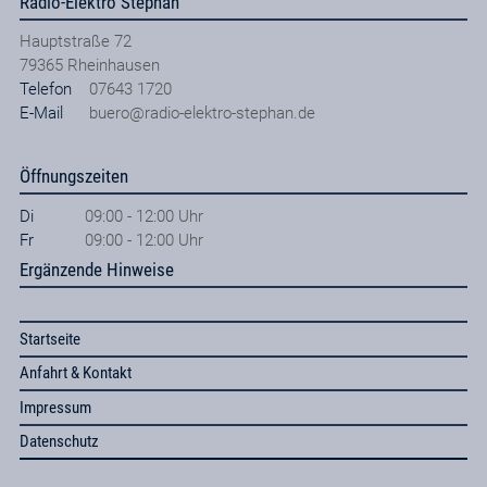
Radio-Elektro Stephan
Hauptstraße 72
79365
Rheinhausen
Telefon
07643 1720
E-Mail
buero@radio-elektro-stephan.de
Öffnungszeiten
Di
09:00 - 12:00 Uhr
Fr
09:00 - 12:00 Uhr
Ergänzende Hinweise
Startseite
Anfahrt & Kontakt
Impressum
Datenschutz